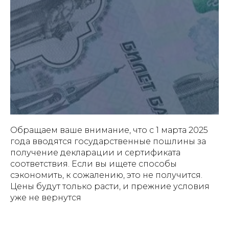
Обращаем ваше внимание, что с 1 марта 2025
года вводятся государственные пошлины за
получение декларации и сертификата
соответствия. Если вы ищете способы
сэкономить, к сожалению, это не получится.
Цены будут только расти, и прежние условия
уже не вернутся