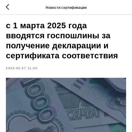
Новости сертификации
с 1 марта 2025 года
вводятся госпошлины за
получение декларации и
сертификата соответствия
2025-02-27 11:40