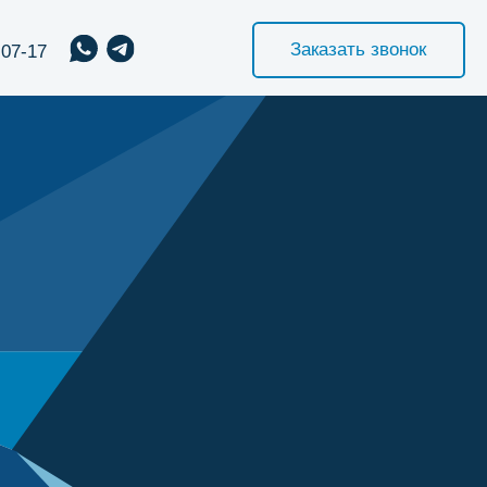
Заказать звонок