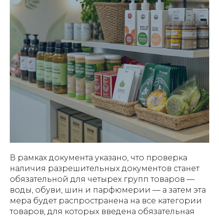
В рамках документа указано, что проверка
наличия разрешительных документов станет
обязательной для четырех групп товаров —
воды, обуви, шин и парфюмерии — а затем эта
мера будет распространена на все категории
товаров, для которых введена обязательная