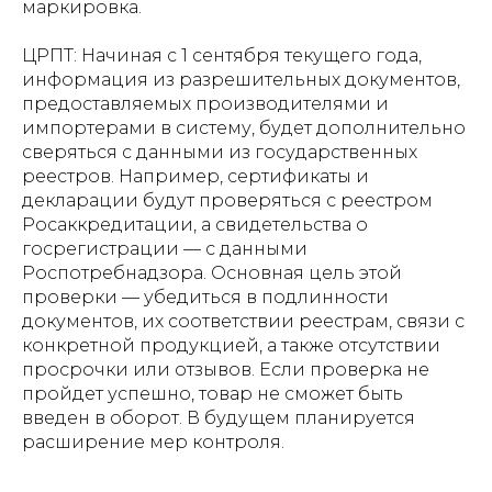
маркировка.
ЦРПТ: Начиная с 1 сентября текущего года,
информация из разрешительных документов,
предоставляемых производителями и
импортерами в систему, будет дополнительно
сверяться с данными из государственных
реестров. Например, сертификаты и
декларации будут проверяться с реестром
Росаккредитации, а свидетельства о
госрегистрации — с данными
Роспотребнадзора. Основная цель этой
проверки — убедиться в подлинности
документов, их соответствии реестрам, связи с
конкретной продукцией, а также отсутствии
просрочки или отзывов. Если проверка не
пройдет успешно, товар не сможет быть
введен в оборот. В будущем планируется
расширение мер контроля.