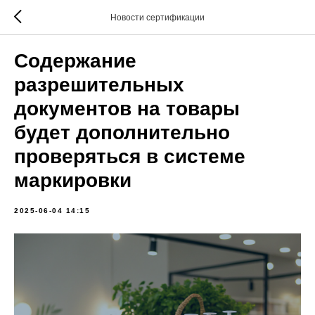
Новости сертификации
Содержание
разрешительных
документов на товары
будет дополнительно
проверяться в системе
маркировки
2025-06-04 14:15