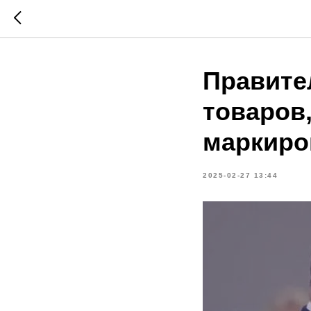
Правите
товаров
маркиро
2025-02-27 13:44