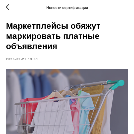
Новости сертификации
Маркетплейсы обяжут
маркировать платные
объявления
2025-02-27 13:31