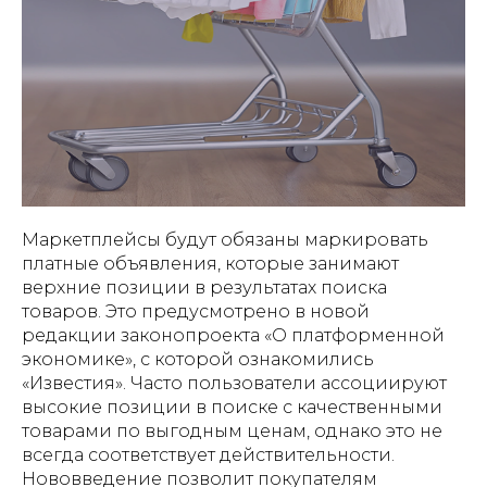
Маркетплейсы будут обязаны маркировать
платные объявления, которые занимают
верхние позиции в результатах поиска
товаров. Это предусмотрено в новой
редакции законопроекта «О платформенной
экономике», с которой ознакомились
«Известия». Часто пользователи ассоциируют
высокие позиции в поиске с качественными
товарами по выгодным ценам, однако это не
всегда соответствует действительности.
Нововведение позволит покупателям