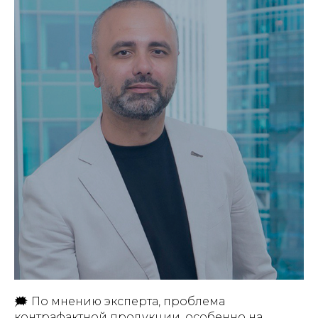
🗯 По мнению эксперта, проблема
контрафактной продукции, особенно на