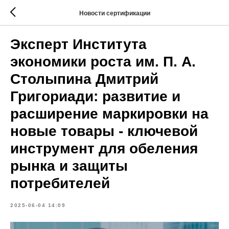
Новости сертификации
Эксперт Института
экономики роста им. П. А.
Столыпина Дмитрий
Григориади: развитие и
расширение маркировки на
новые товары - ключевой
инструмент для обеления
рынка и защиты
потребителей
2025-06-04 14:09