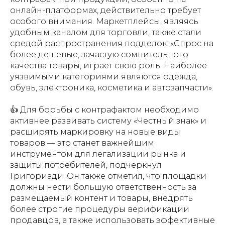
онлайн-платформах, действительно требует
особого внимания. Маркетплейсы, являясь
удобным каналом для торговли, также стали
средой распространения подделок: «Спрос на
более дешевые, зачастую сомнительного
качества товары, играет свою роль. Наиболее
уязвимыми категориями являются одежда,
обувь, электроника, косметика и автозапчасти».
👍 Для борьбы с контрафактом необходимо
активнее развивать систему «Честный знак» и
расширять маркировку на новые виды
товаров — это станет важнейшим
инструментом для легализации рынка и
защиты потребителей, подчеркнул
Григориади. Он также отметил, что площадки
должны нести большую ответственность за
размещаемый контент и товары, внедрять
более строгие процедуры верификации
продавцов, а также использовать эффективные