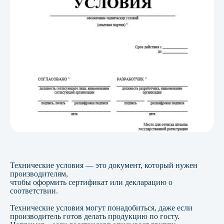
Технические условия — это документ, который нужен
производителям,
чтобы оформить сертификат или декларацию о
соответствии.
Технические условия могут понадобиться, даже если
производитель готов делать продукцию по госту.