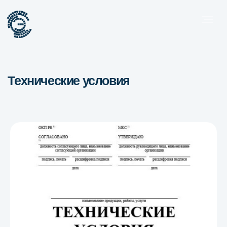
Технические условия