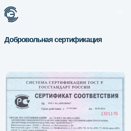
Добровольная сертификация