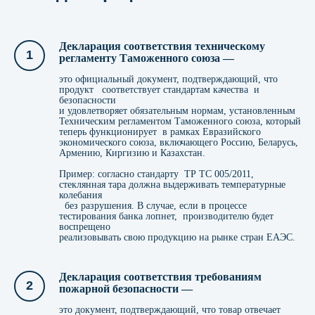
Декларация соответствия техническому
регламенту Таможенного союза —
это официальный документ, подтверждающий, что
продукт соответствует стандартам качества и
безопасности
и удовлетворяет обязательным нормам, установленным
Методы подтверждения
Техническим регламентом Таможенного союза, который
соответствия продукции
теперь функционирует в рамках Евразийского
экономического союза, включающего Россию, Беларусь,
Армению, Киргизию и Казахстан.
Пример: согласно стандарту ТР ТС 005/2011,
стеклянная тара должна выдерживать температурные
колебания
без разрушения. В случае, если в процессе
тестирования банка лопнет, производителю будет
воспрещено
реализовывать свою продукцию на рынке стран ЕАЭС.
Декларация соответствия требованиям
пожарной безопасности —
это документ, подтверждающий, что товар отвечает