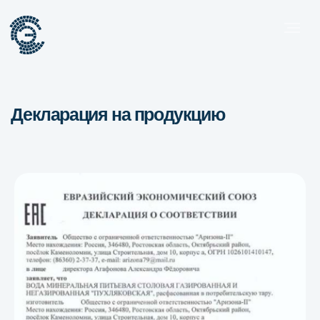
Декларация на продукцию