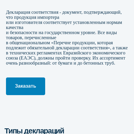
Декларация соответствия - документ, подтверждающий,
Типы деклараций
что продукция импортера
или изготовителя соответствует установленным нормам
качества
и безопасности на государственном уровне. Все виды
товаров, перечисленные
в общенациональном «Перечне продукции, которая
подлежит обязательной декларации соответствия», а также
в технических регламентах Евразийского экономического
союза (ЕАЭС), должны пройти проверку. Их ассортимент
очень разнообразный: от бумаги и до бетонных труб.
Заказать