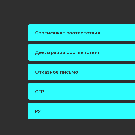
Сертификат соответствия
Декларация соответствия
Отказное письмо
СГР
РУ