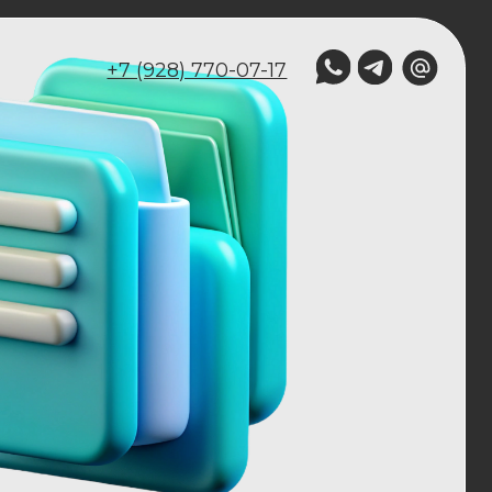
7 (928) 770-07-17