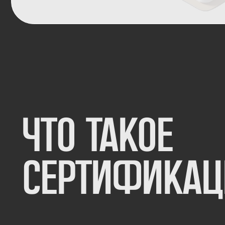
что такое
сертификаци